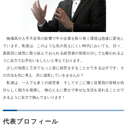
物価高や人手不足等の影響で中小企業を取り巻く環境は急速に変化し
ています。私達は、このような先の見えにくい時代においても、日々、
真面目に経営に取り組んでおられる経営者の皆様が少しでも報われるよ
うに全力でお手伝いをしたいと考えております。
少しの知恵と工夫でもっと楽に経営をすることができるはずです。そ
の方法を共に考え、共に成長していきませんか？
私達は、一人でも多くの経営者、そしてそこに働く従業員の皆様が自
分らしく能力を発揮し、物心ともに豊かで幸せな生活を送れることがで
きるように全力で挑んでまいります！
代表プロフィール