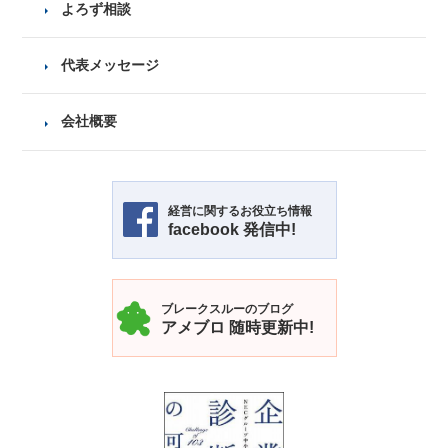
よろず相談
代表メッセージ
会社概要
経営に関するお役立ち情報
facebook 発信中!
ブレークスルーのブログ
アメブロ
随時更新中!