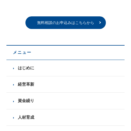
無料相談のお申込みはこちらから
メニュー
はじめに
経営革新
資金繰り
人材育成