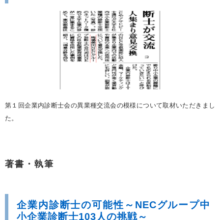
第１回企業内診断士会の異業種交流会の模様について取材いただきまし
た。
著書・執筆
企業内診断士の可能性～NECグループ中
小企業診断士103人の挑戦～