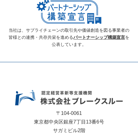
当社は、サプライチェーンの取引先や価値創造を図る事業者の
皆様との連携・共存共栄を進める
パートナーシップ構築宣言
を
公表しています。
〒104-0061
東京都中央区銀座7丁目13番6号
サガミビル2階