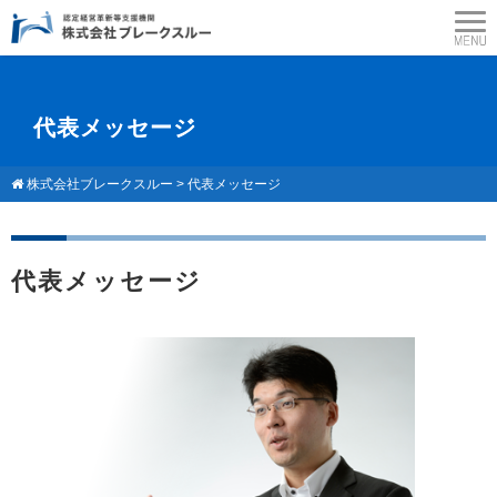
代表メッセージ
株式会社ブレークスルー
>
代表メッセージ
代表メッセージ