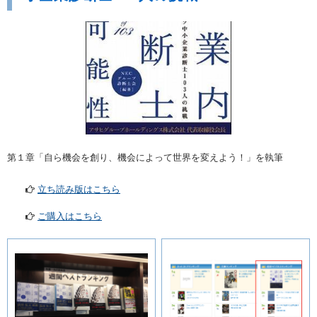
第１章「自ら機会を創り、機会によって世界を変えよう！」を執筆
立ち読み版はこちら
ご購入はこちら