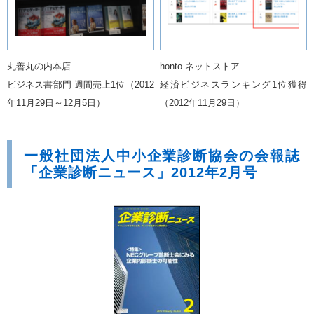
丸善丸の内本店
honto ネットストア
ビジネス書部門 週間売上1位（2012
経済ビジネスランキング1位獲得
年11月29日～12月5日）
（2012年11月29日）
一般社団法人中小企業診断協会の会報誌
「企業診断ニュース」2012年2月号