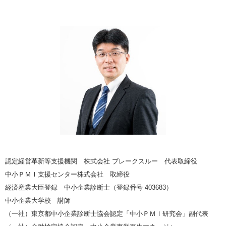
認定経営革新等支援機関 株式会社 ブレークスルー 代表取締役
中小ＰＭＩ支援センター株式会社 取締役
経済産業大臣登録 中小企業診断士（登録番号 403683）
中小企業大学校 講師
（一社）東京都中小企業診断士協会認定「中小ＰＭＩ研究会」副代表