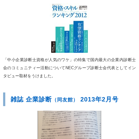
「中小企業診断士資格が人気のワケ」の特集で国内最大の企業内診断士
会のコミュニティー活動についてNECグループ診断士会代表としてイン
タビュー取材をうけました。
雑誌 企業診断
2013年2月号
（同友館）