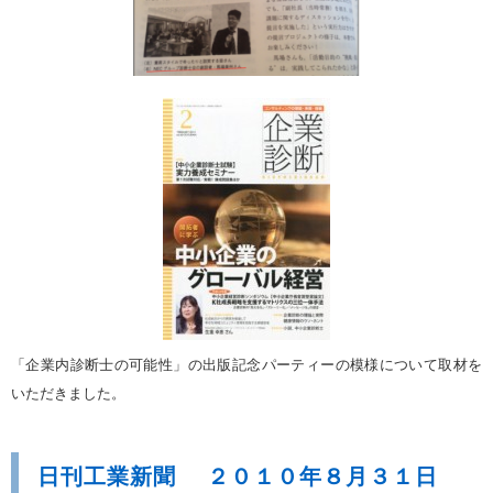
「企業内診断士の可能性」の出版記念パーティーの模様について取材を
いただきました。
日刊工業新聞 ２０１０年８月３１日